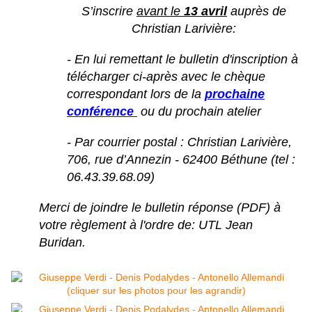
S’inscrire
avant le
13 avril
auprès de
Christian Larivière:
- En lui remettant le bulletin d'inscription à
télécharger ci-après avec le chèque
correspondant lors de la
prochaine
conférence
ou du prochain atelier
- Par courrier postal : Christian Larivière,
706, rue d’Annezin - 62400 Béthune (tel :
06.43.39.68.09)
Merci de joindre le bulletin réponse (PDF) à
votre règlement à l'ordre de: UTL Jean
Buridan.