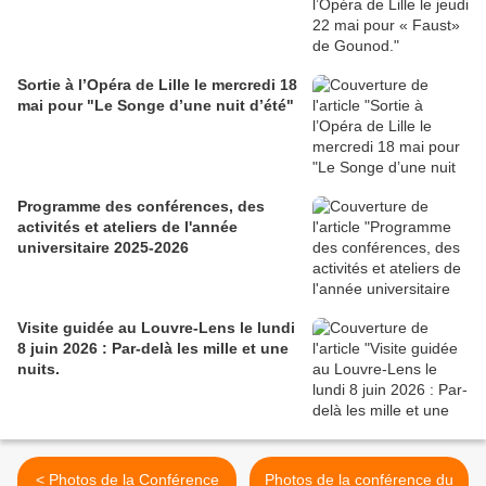
Sortie à l’Opéra de Lille le mercredi 18
mai pour "Le Songe d’une nuit d’été"
Programme des conférences, des
activités et ateliers de l'année
universitaire 2025-2026
Visite guidée au Louvre-Lens le lundi
8 juin 2026 : Par-delà les mille et une
nuits.
< Photos de la Conférence
Photos de la conférence du