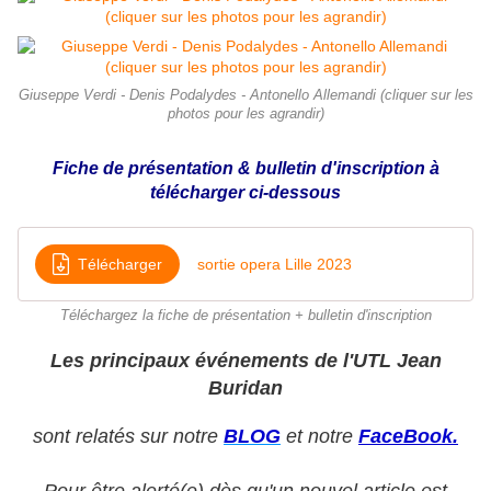
Giuseppe Verdi - Denis Podalydes - Antonello Allemandi (cliquer sur les
photos pour les agrandir)
Fiche de présentation & bulletin d'inscription à
télécharger ci-dessous
Télécharger
sortie opera Lille 2023
Téléchargez la fiche de présentation + bulletin d'inscription
Les principaux événements de l'UTL Jean
Buridan
sont relatés sur notre
BLOG
et notre
FaceBook.