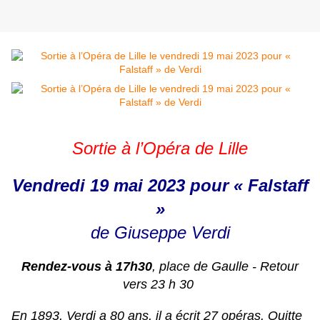
Sortie à l’Opéra de Lille
Vendredi 19 mai 2023 pour « Falstaff
»
de Giuseppe Verdi
Rendez-vous à 17h30
, place de Gaulle - Retour
vers 23 h 30
En 1893, Verdi a 80 ans, il a écrit 27 opéras. Quitte