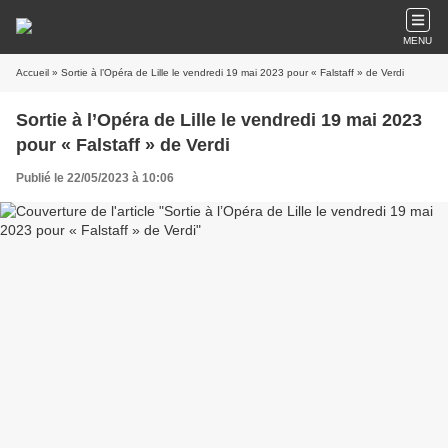
MENU
Accueil
» Sortie à l’Opéra de Lille le vendredi 19 mai 2023 pour « Falstaff » de Verdi
Sortie à l’Opéra de Lille le vendredi 19 mai 2023
pour « Falstaff » de Verdi
Publié le 22/05/2023 à 10:06