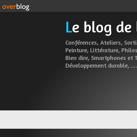
Le blog de
Conférences, Ateliers, Sorti
Peinture, Littérature, Philo
Bien dire, Smartphones et 
Développement durable, .....