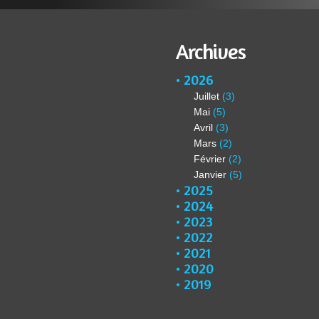
Archives
2026
Juillet
(3)
Mai
(5)
Avril
(3)
Mars
(2)
Février
(2)
Janvier
(5)
2025
2024
2023
2022
2021
2020
2019