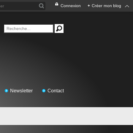
Connexion
+
Créer mon blog
Newsletter
Contact