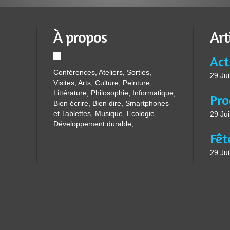
À propos
Art
Conférences, Ateliers, Sorties,
29 Jui
Visites, Arts, Culture, Peinture,
Littérature, Philosophie, Informatique,
Bien écrire, Bien dire, Smartphones
et Tablettes, Musique, Ecologie,
29 Jui
Développement durable, .........
29 Jui