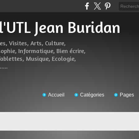
 l'UTL Jean Buridan
es, Visites, Arts, Culture,
sophie, Informatique, Bien écrire,
Tablettes, Musique, Ecologie,
....
Accueil
Catégories
Pages