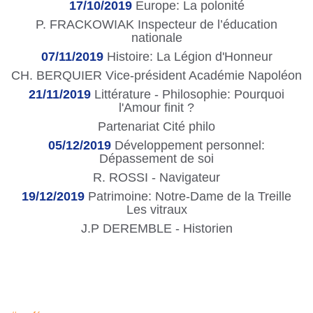
17/10/2019
Europe: La polonité
P. FRACKOWIAK Inspecteur de l’éducation
nationale
07/11/2019
Histoire: La Légion d'Honneur
CH. BERQUIER Vice-président Académie Napoléon
21/11/2019
Littérature - Philosophie: Pourquoi
l'Amour finit ?
Partenariat Cité philo
05/12/2019
Développement personnel:
Dépassement de soi
R. ROSSI - Navigateur
19/12/2019
Patrimoine: Notre-Dame de la Treille
Les vitraux
J.P DEREMBLE - Historien