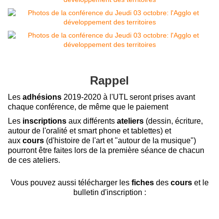
Rappel
Les
adhésions
2019-2020 à l'UTL seront prises avant
chaque conférence, de même que le paiement
Les
inscriptions
aux différents
ateliers
(dessin, écriture,
autour de l'oralité et smart phone et tablettes) et
aux
cours
(d'histoire de l'art et "autour de la musique")
pourront être faites lors de la première séance de chacun
de ces ateliers.
Vous pouvez aussi télécharger les
fiches
des
cours
et le
bulletin d'inscription :