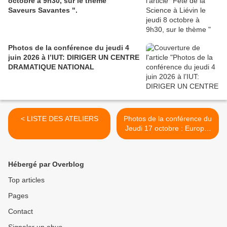
octobre à 9h30, sur le thème "
Saveurs Savantes ".
Photos de la conférence du jeudi 4
juin 2026 à l’IUT: DIRIGER UN CENTRE
DRAMATIQUE NATIONAL
< LISTE DES ATELIERS
Photos de la conférence du
Jeudi 17 octobre : Europe,
la polonité >
Hébergé par Overblog
Top articles
Pages
Contact
Signaler un abus