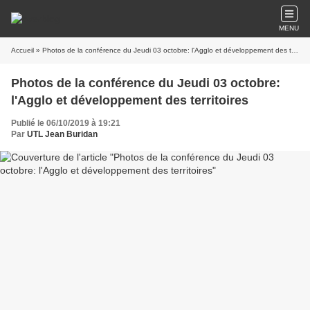
MENU
Accueil
» Photos de la conférence du Jeudi 03 octobre: l'Agglo et développement des territoires
Photos de la conférence du Jeudi 03 octobre:
l'Agglo et développement des territoires
Publié le 06/10/2019 à 19:21
Par
UTL Jean Buridan