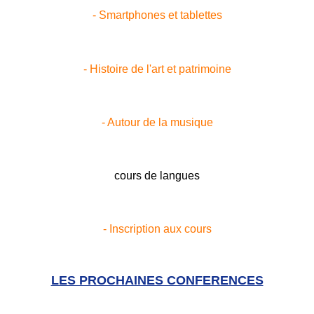
- Smartphones et tablettes
- Histoire de l'art et patrimoine
- Autour de la musique
cours de langues
- Inscription aux cours
LES PROCHAINES CONFERENCES