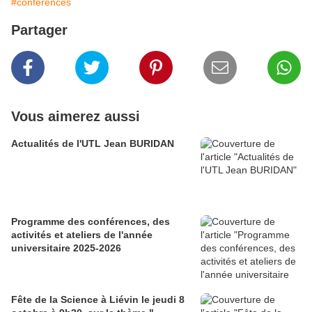
#conférences
Partager
Vous aimerez aussi
Actualités de l'UTL Jean BURIDAN
Programme des conférences, des
activités et ateliers de l'année
universitaire 2025-2026
Fête de la Science à Liévin le jeudi 8