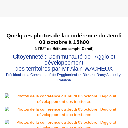
Quelques photos de la conférence du Jeudi
03 octobre à 15h00
à l’IUT de Béthune (amphi Corail)
Citoyenneté : Communauté de l'Agglo et
développement
des territoires par Mr Alain WACHEUX
P
résident de la Communauté de l’Agglomération Béthune Bruay Artois/ Lys
Romane