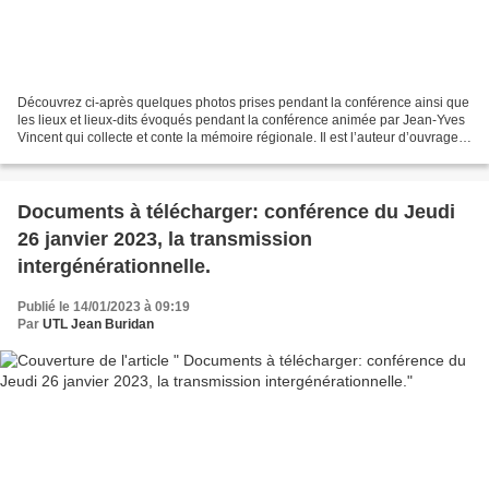
Découvrez ci-après quelques photos prises pendant la conférence ainsi que
les lieux et lieux-dits évoqués pendant la conférence animée par Jean-Yves
Vincent qui collecte et conte la mémoire régionale. Il est l’auteur d’ouvrages
sur le monde rural, le...
Documents à télécharger: conférence du Jeudi
26 janvier 2023, la transmission
intergénérationnelle.
Publié le 14/01/2023 à 09:19
Par
UTL Jean Buridan