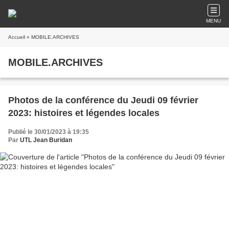
MENU
Accueil
» MOBILE.ARCHIVES
MOBILE.ARCHIVES
Photos de la conférence du Jeudi 09 février
2023: histoires et légendes locales
Publié le 30/01/2023 à 19:35
Par
UTL Jean Buridan