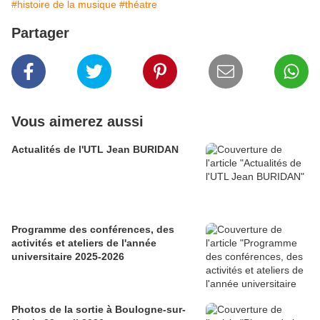
#histoire de la musique
#théatre
Partager
Vous aimerez aussi
Actualités de l'UTL Jean BURIDAN
Programme des conférences, des
activités et ateliers de l'année
universitaire 2025-2026
Photos de la sortie à Boulogne-sur-