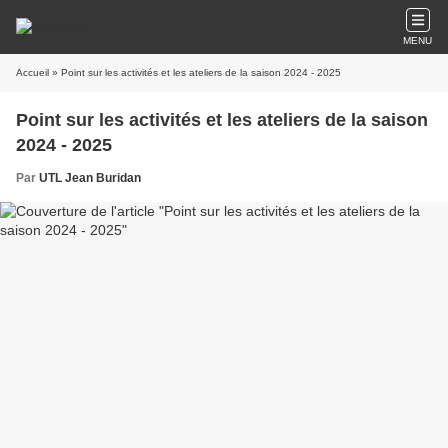
MENU
Accueil
» Point sur les activités et les ateliers de la saison 2024 - 2025
Point sur les activités et les ateliers de la saison
2024 - 2025
Par
UTL Jean Buridan