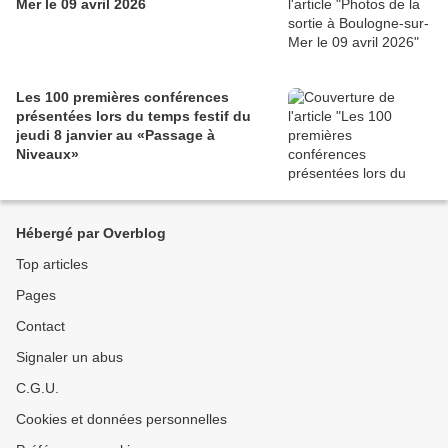
Mer le 09 avril 2026
Les 100 premières conférences
présentées lors du temps festif du
jeudi 8 janvier au «Passage à
Niveaux»
Hébergé par Overblog
Top articles
Pages
Contact
Signaler un abus
C.G.U.
Cookies et données personnelles