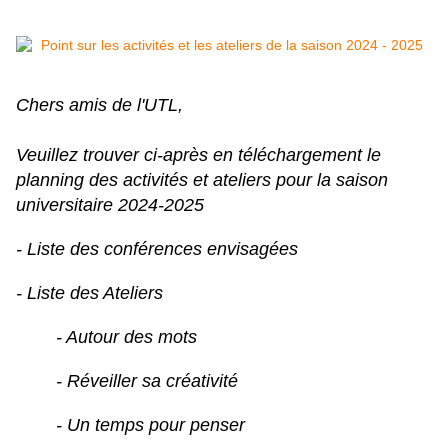
Chers amis de l'UTL,
Veuillez trouver ci-après en téléchargement le
planning des activités et ateliers pour la saison
universitaire 2024-2025
- Liste des conférences envisagées
- Liste des Ateliers
- Autour des mots
- Réveiller sa créativité
- Un temps pour penser