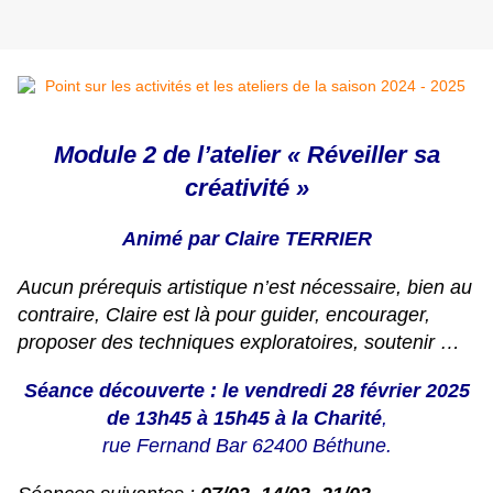
Module 2 de l’atelier « Réveiller sa
créativité »
Animé par Claire TERRIER
Aucun prérequis artistique n’est nécessaire, bien au
contraire, Claire est là pour guider, encourager,
proposer des techniques exploratoires, soutenir …
Séance découverte : le
vendredi 28 février 2025
de 13h45 à 15h45 à la Charité
,
rue Fernand Bar 62400 Béthune.