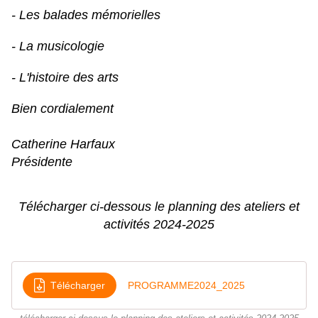
- Les balades mémorielles
- La musicologie
- L'histoire des arts
Bien cordialement
Catherine Harfaux
Présidente
Télécharger ci-dessous le planning des ateliers et
activités 2024-2025
Télécharger
PROGRAMME2024_2025