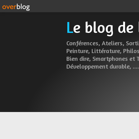
Le blog de
Conférences, Ateliers, Sorti
Peinture, Littérature, Philo
Bien dire, Smartphones et 
Développement durable, .....