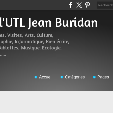
 l'UTL Jean Buridan
es, Visites, Arts, Culture,
sophie, Informatique, Bien écrire,
Tablettes, Musique, Ecologie,
....
Accueil
Catégories
Pages