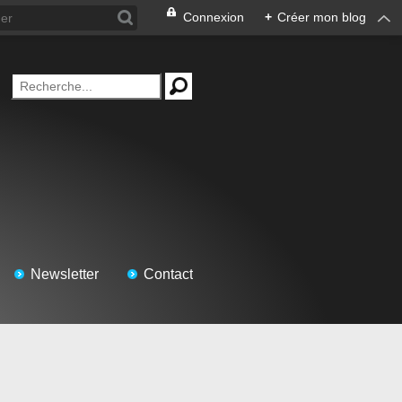
Connexion
+
Créer mon blog
Newsletter
Contact