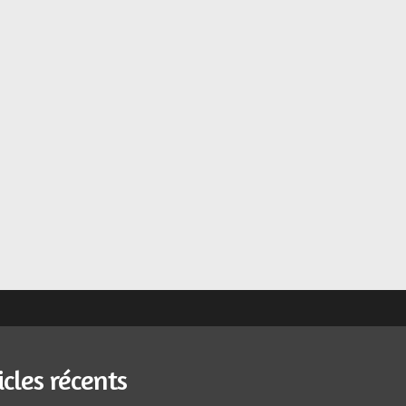
icles récents