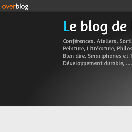
Le blog de
Conférences, Ateliers, Sorti
Peinture, Littérature, Philo
Bien dire, Smartphones et 
Développement durable, .....