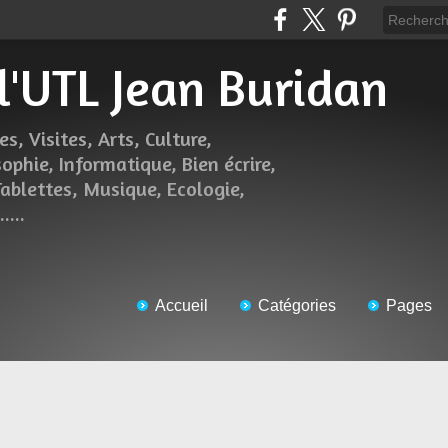
 l'UTL Jean Buridan
es, Visites, Arts, Culture,
sophie, Informatique, Bien écrire,
Tablettes, Musique, Ecologie,
....
Accueil
Catégories
Pages