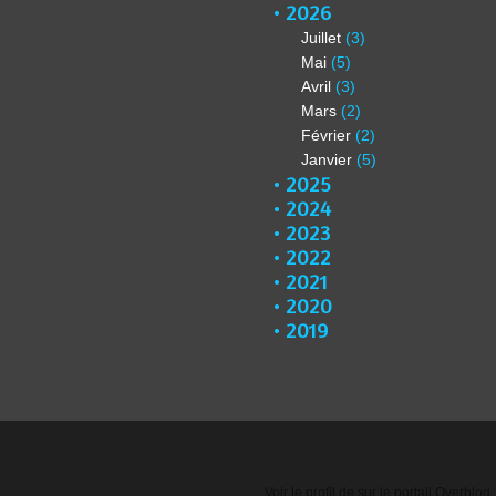
2026
Juillet
(3)
Mai
(5)
Avril
(3)
Mars
(2)
Février
(2)
Janvier
(5)
2025
2024
2023
2022
2021
2020
2019
Voir le profil de
sur le portail Overblog