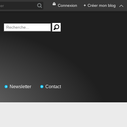
Connexion
+
Créer mon blog
Newsletter
Contact