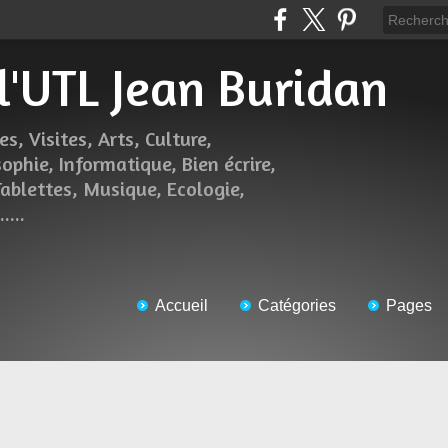
 l'UTL Jean Buridan
es, Visites, Arts, Culture,
sophie, Informatique, Bien écrire,
Tablettes, Musique, Ecologie,
....
Accueil
Catégories
Pages