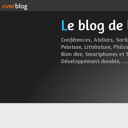
Le blog de
Conférences, Ateliers, Sorti
Peinture, Littérature, Philo
Bien dire, Smartphones et 
Développement durable, .....