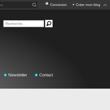
Connexion
+
Créer mon blog
Newsletter
Contact