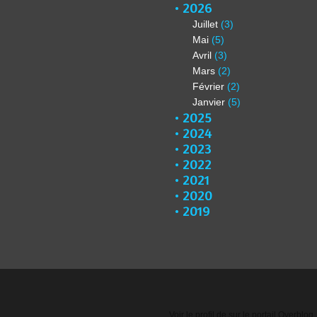
2026
Juillet
(3)
Mai
(5)
Avril
(3)
Mars
(2)
Février
(2)
Janvier
(5)
2025
2024
2023
2022
2021
2020
2019
Voir le profil de
sur le portail Overblog