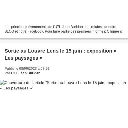
Les principaux événements de l'UTL Jean Buridan sont relatés sur notre
BLOG et notre FaceBook. Pour faire partie des premiers informés: C liquer ici
Sortie au Louvre Lens le 15 juin : exposition «
Les paysages »
Publié le 08/06/2023 à 07:53
Par
UTL Jean Buridan