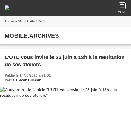
MENU
Accueil
» MOBILE.ARCHIVES
MOBILE.ARCHIVES
L'UTL vous invite le 23 juin à 18h à la restitution
de ses ateliers
Publié le 14/06/2023 à 21:31
Par
UTL Jean Buridan