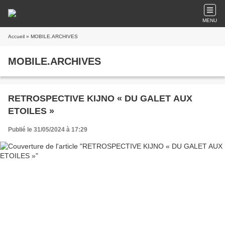
MENU
Accueil
» MOBILE.ARCHIVES
MOBILE.ARCHIVES
RETROSPECTIVE KIJNO « DU GALET AUX
ETOILES »
Publié le 31/05/2024 à 17:29