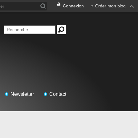
Connexion
+
Créer mon blog
Newsletter
Contact