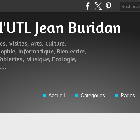
 l'UTL Jean Buridan
es, Visites, Arts, Culture,
sophie, Informatique, Bien écrire,
Tablettes, Musique, Ecologie,
....
Accueil
Catégories
Pages