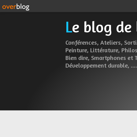
Le blog de
Conférences, Ateliers, Sorti
Peinture, Littérature, Philo
Bien dire, Smartphones et 
Développement durable, .....