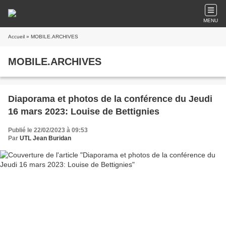
MENU
Accueil
» MOBILE.ARCHIVES
MOBILE.ARCHIVES
Diaporama et photos de la conférence du Jeudi
16 mars 2023: Louise de Bettignies
Publié le 22/02/2023 à 09:53
Par
UTL Jean Buridan