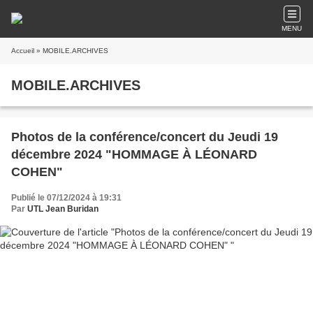
MENU
Accueil
» MOBILE.ARCHIVES
MOBILE.ARCHIVES
Photos de la conférence/concert du Jeudi 19
décembre 2024 "HOMMAGE À LÉONARD
COHEN"
Publié le 07/12/2024 à 19:31
Par
UTL Jean Buridan