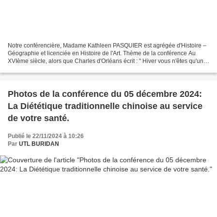
Notre conférencière, Madame Kathleen PASQUIER est agrégée d'Histoire –
Géographie et licenciée en Histoire de l'Art. Thème de la conférence Au
XVIème siècle, alors que Charles d'Orléans écrit : " Hiver vous n'êtes qu'un
vilain, hiver vous êtes plein de...
Photos de la conférence du 05 décembre 2024:
La Diététique traditionnelle chinoise au service
de votre santé.
Publié le 22/11/2024 à 10:26
Par
UTL BURIDAN