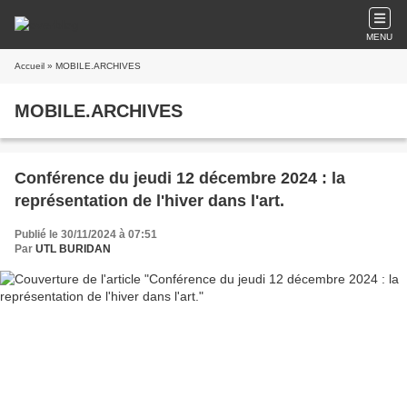
MENU
Accueil
» MOBILE.ARCHIVES
MOBILE.ARCHIVES
Conférence du jeudi 12 décembre 2024 : la
représentation de l'hiver dans l'art.
Publié le 30/11/2024 à 07:51
Par
UTL BURIDAN