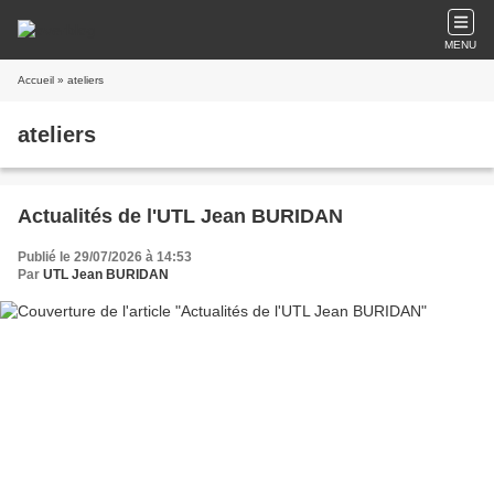
MENU
Accueil
» ateliers
ateliers
Actualités de l'UTL Jean BURIDAN
Publié le 29/07/2026 à 14:53
Par
UTL Jean BURIDAN