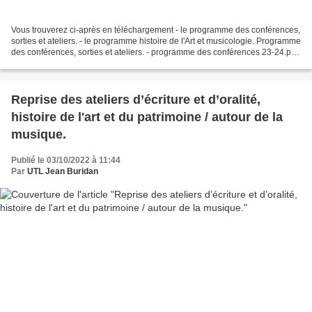
Vous trouverez ci-après en téléchargement - le programme des conférences,
sorties et ateliers. - le programme histoire de l'Art et musicologie. Programme
des conférences, sorties et ateliers. - programme des conférences 23-24.pdf
Programme histoire de...
Reprise des ateliers d’écriture et d’oralité,
histoire de l'art et du patrimoine / autour de la
musique.
Publié le 03/10/2022 à 11:44
Par
UTL Jean Buridan