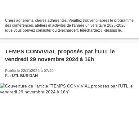
Chers adhérents, chères adhérentes, Veuillez trouver ci-après le programme
des conférences, ateliers et activités de l'année universitaire 2025-2026
(que vous pouvez consulter ou télécharger). téléchargez ci-dessus le
programme des activités de l'année...
TEMPS CONVIVIAL proposés par l’UTL le
vendredi 29 novembre 2024 à 16h
Publié le 22/11/2024 à 07:40
Par
UTL BURIDAN