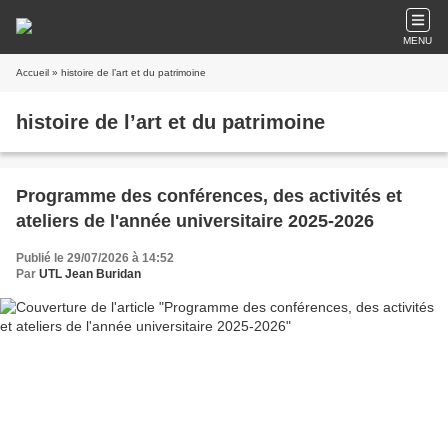
MENU
Accueil
» histoire de l’art et du patrimoine
histoire de l’art et du patrimoine
Programme des conférences, des activités et
ateliers de l'année universitaire 2025-2026
Publié le 29/07/2026 à 14:52
Par
UTL Jean Buridan