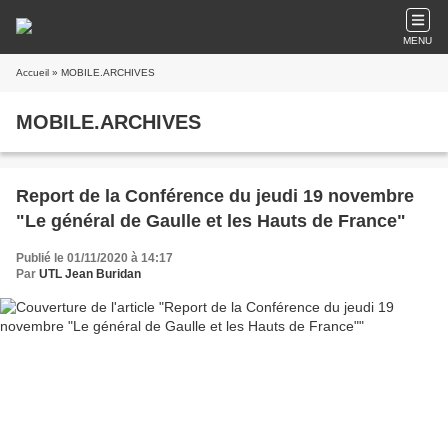
MENU
Accueil
» MOBILE.ARCHIVES
MOBILE.ARCHIVES
Report de la Conférence du jeudi 19 novembre
"Le général de Gaulle et les Hauts de France"
Publié le 01/11/2020 à 14:17
Par
UTL Jean Buridan