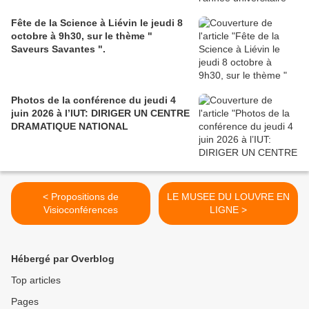
Fête de la Science à Liévin le jeudi 8
octobre à 9h30, sur le thème "
Saveurs Savantes ".
Photos de la conférence du jeudi 4
juin 2026 à l’IUT: DIRIGER UN CENTRE
DRAMATIQUE NATIONAL
< Propositions de
LE MUSEE DU LOUVRE EN
Visioconférences
LIGNE >
Hébergé par Overblog
Top articles
Pages