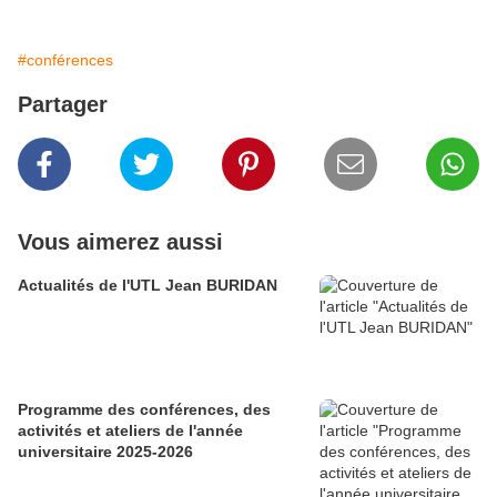
#conférences
Partager
Vous aimerez aussi
Actualités de l'UTL Jean BURIDAN
Programme des conférences, des
activités et ateliers de l'année
universitaire 2025-2026