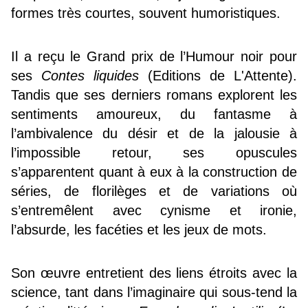
formes très courtes, souvent humoristiques.
Il a reçu le Grand prix de l’Humour noir pour
ses
Contes liquides
(Editions de L'Attente).
Tandis que ses derniers romans explorent les
sentiments amoureux, du fantasme à
l’ambivalence du désir et de la jalousie à
l’impossible retour, ses opuscules
s’apparentent quant à eux à la construction de
séries, de florilèges et de variations où
s’entremêlent avec cynisme et ironie,
l’absurde, les facéties et les jeux de mots.
Son œuvre entretient des liens étroits avec la
science, tant dans l’imaginaire qui sous-tend la