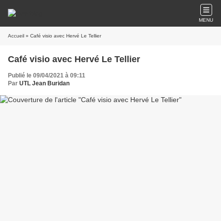
MENU
Accueil
» Café visio avec Hervé Le Tellier
Café visio avec Hervé Le Tellier
Publié le 09/04/2021 à 09:11
Par
UTL Jean Buridan