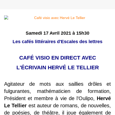
Samedi 17 Avril 2021 à 15h30
Les cafés littéraires d'Escales des lettres
CAFÉ VISIO EN DIRECT AVEC
L'ÉCRIVAIN HERVÉ LE TELLIER
Agitateur de mots aux saillies drôles et
fulgurantes, mathématicien de formation,
Président et membre à vie de l’Oulipo,
Hervé
Le Tellier
est auteur de romans, de nouvelles,
de poésies,
de théâtre, il joue également de