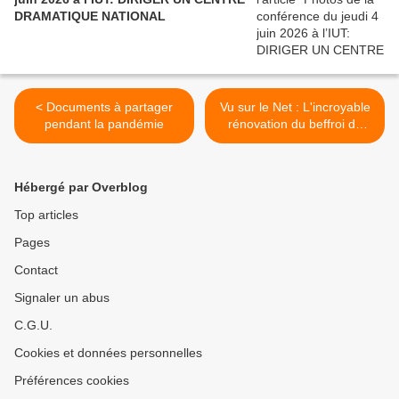
DRAMATIQUE NATIONAL
< Documents à partager
Vu sur le Net : L'incroyable
pendant la pandémie
rénovation du beffroi de
Béthune >
Hébergé par Overblog
Top articles
Pages
Contact
Signaler un abus
C.G.U.
Cookies et données personnelles
Préférences cookies