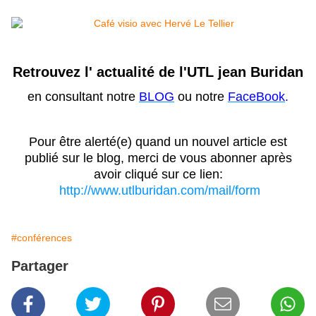
Retrouvez l' actualité de l'UTL jean Buridan
en consultant notre
BLOG
ou notre
FaceBook
.
Pour être alerté(e) quand un nouvel article est
publié sur le blog, merci de vous abonner après
avoir cliqué sur ce lien:
http://www.utlburidan.com/mail/form
#conférences
Partager