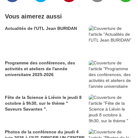
Vous aimerez aussi
Actualités de l'UTL Jean BURIDAN
Programme des conférences, des
activités et ateliers de l'année
universitaire 2025-2026
Fête de la Science à Liévin le jeudi 8
octobre à 9h30, sur le thème "
Saveurs Savantes ".
Photos de la conférence du jeudi 4
juin 2026 à l’IUT: DIRIGER UN CENTRE