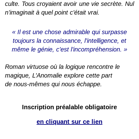
culte. Tous croyaient avoir une vie secrète. Nul
n’imaginait à quel point c’était vrai.
« Il est une chose admirable qui surpasse
toujours la connaissance, l’intelligence, et
même le génie, c’est l’incompréhension. »
Roman virtuose où la logique rencontre le
magique, L’Anomalie explore cette part
de nous-mêmes qui nous échappe.
Inscription préalable obligatoire
en cliquant sur ce lien