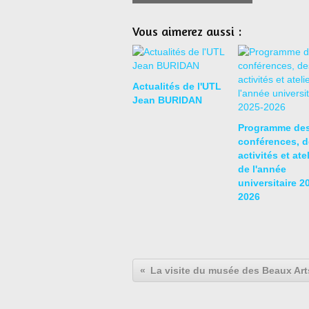
Vous aimerez aussi :
Actualités de l'UTL
Jean BURIDAN
Programme de
conférences, d
activités et ate
de l'année
universitaire 2
2026