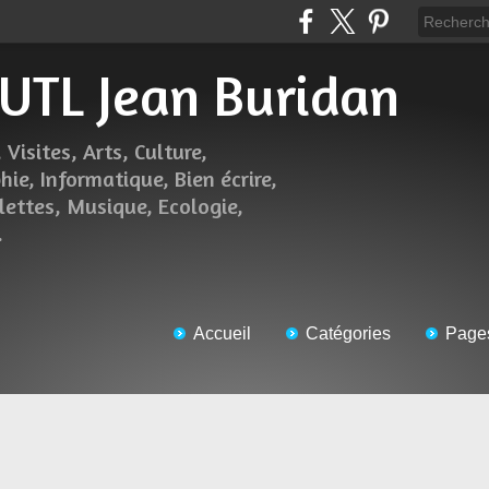
l'UTL Jean Buridan
 Visites, Arts, Culture,
hie, Informatique, Bien écrire,
lettes, Musique, Ecologie,
.
Accueil
Catégories
Page