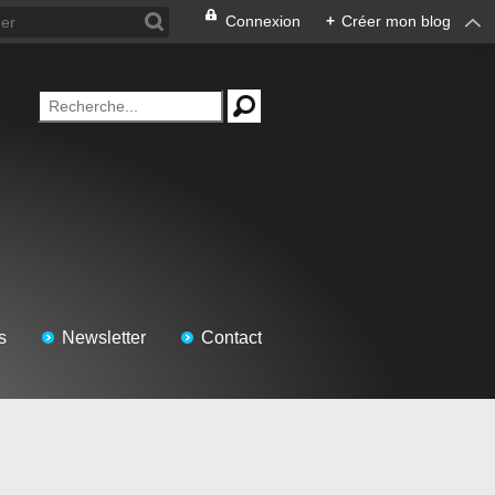
Connexion
+
Créer mon blog
s
Newsletter
Contact