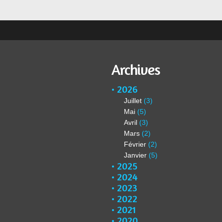
Archives
2026
Juillet
(3)
Mai
(5)
Avril
(3)
Mars
(2)
Février
(2)
Janvier
(5)
2025
2024
2023
2022
2021
2020