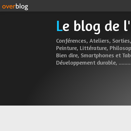
Le blog de 
Conférences, Ateliers, Sorties,
Peinture, Littérature, Philosop
Bien dire, Smartphones et Tab
Développement durable, ........