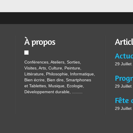
À propos
Artic
Conférences, Ateliers, Sorties,
29 Juille
Visites, Arts, Culture, Peinture,
Littérature, Philosophie, Informatique,
Bien écrire, Bien dire, Smartphones
et Tablettes, Musique, Ecologie,
29 Juille
Développement durable, .........
29 Juille