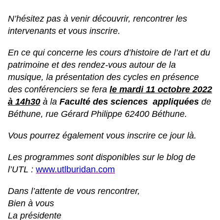
N’hésitez pas à venir découvrir, rencontrer les
intervenants et vous inscrire.
En ce qui concerne les cours d’histoire de l’art et du
patrimoine et des rendez-vous autour de la
musique, la présentation des cycles en présence
des conférenciers se fera
le mardi 11 octobre 2022
à 14h30
à la
Faculté des sciences appliquées
de
Béthune, rue Gérard Philippe 62400 Béthune.
Vous pourrez également vous inscrire ce jour là.
Les programmes sont disponibles sur le blog de
l’UTL :
www.utlburidan
.com
Dans l’attente de vous rencontrer,
Bien à vous
La présidente