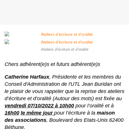
Ateliers d’écriture et d’oralité
Chers adhérent(e)s et futurs adhérent(e)s
Catherine Harfaux
, Présidente et les membres du
Conseil d'Administration de l'UTL Jean Buridan ont
le plaisir de vous rappeler que la reprise des ateliers
d’écriture et d’oralité (Autour des mots) est fixée au
vendredi 07/10/2022 à 10h00
pour l’oralité et à
16h00
le même jour
pour l’écriture à la
maison
des associations
, Boulevard des Etats-Unis 62400
Béthune.