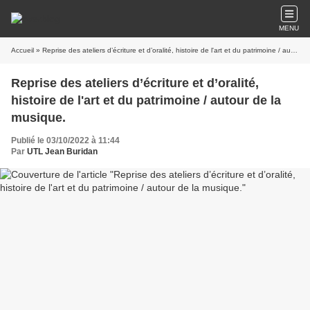
MENU
Accueil
» Reprise des ateliers d’écriture et d’oralité, histoire de l'art et du patrimoine / autour de la musique.
Reprise des ateliers d’écriture et d’oralité,
histoire de l'art et du patrimoine / autour de la
musique.
Publié le 03/10/2022 à 11:44
Par
UTL Jean Buridan