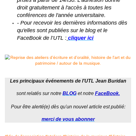
prises à partir de 14h30. L'adhésion donne
droit gratuitement à l'accès à toutes les
conférences de l'année universitaire.
- Pour recevoir les dernières informations dès
qu'elles sont publiées sur le blog et le
FaceBook de l’UTL :
cliquer ici
Les principaux événements de l'UTL Jean Buridan
sont relatés sur notre
BLOG
et notre
FaceBook.
Pour être alerté(e) dès qu'un nouvel article est publié:
merci de vous abonner