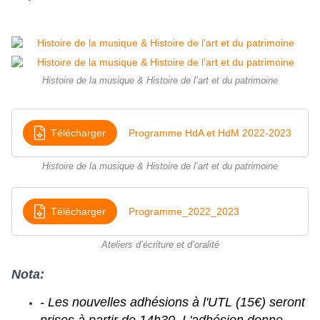
Histoire de la musique & Histoire de l’art et du patrimoine
Télécharger
Programme HdA et HdM 2022-2023
Histoire de la musique & Histoire de l’art et du patrimoine
Télécharger
Programme_2022_2023
Ateliers d’écriture et d’oralité
Nota:
- Les nouvelles adhésions à l'UTL (15€) seront