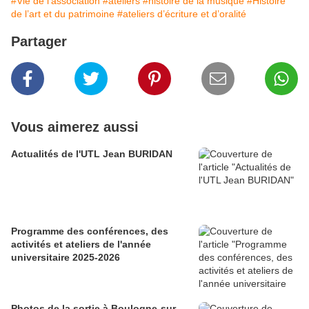
#Vie de l'association
#ateliers
#histoire de la musique
#Histoire
de l’art et du patrimoine
#ateliers d’écriture et d’oralité
Partager
Vous aimerez aussi
Actualités de l'UTL Jean BURIDAN
Programme des conférences, des
activités et ateliers de l'année
universitaire 2025-2026
Photos de la sortie à Boulogne-sur-