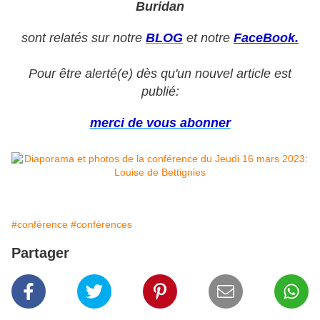
Buridan
sont relatés sur notre
BLOG
et notre
FaceBook.
Pour être alerté(e) dès qu'un nouvel article est
publié:
merci de vous abonner
#conférence
#conférences
Partager