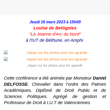
Jeudi 16 mars 2023 à 15h00
Louise de Bettignies
"La Jeanne d'Arc du Nord"
à l'IUT de Béthune, en Amphi
cliquer sur les photos pour les agrandir
Cette conférence a été animée par Monsieur
Daniel
DELFOSSE
,
Chevalier dans l’ordre des Palmes
Académiques, Diplômé de Droit Public et de
Sciences Politiques.
Agrégé de gestion et
Professeur de Droit à I.U.T de Valenciennes