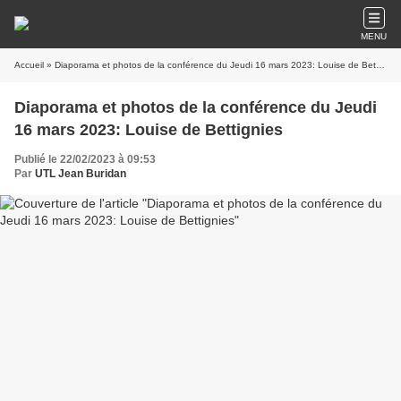
MENU
Accueil
» Diaporama et photos de la conférence du Jeudi 16 mars 2023: Louise de Bettignies
Diaporama et photos de la conférence du Jeudi
16 mars 2023: Louise de Bettignies
Publié le 22/02/2023 à 09:53
Par
UTL Jean Buridan