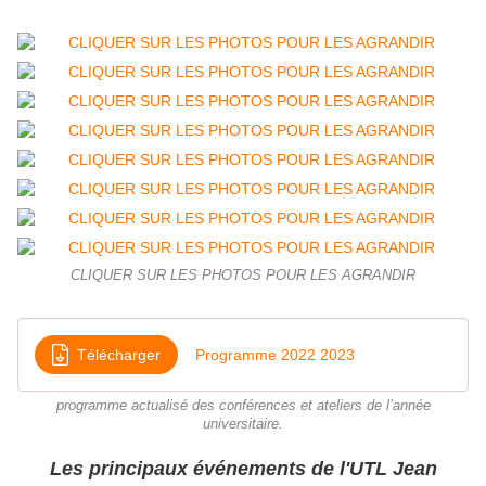
CLIQUER SUR LES PHOTOS POUR LES AGRANDIR
Télécharger
Programme 2022 2023
programme actualisé des conférences et ateliers de l’année
universitaire.
Les principaux événements de l'UTL Jean