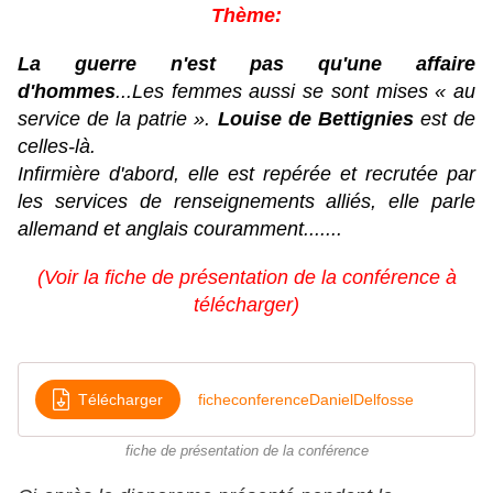
Thème:
La guerre n'est pas qu'une affaire
d'hommes
...
Les femmes aussi se sont mises « au
service de la patrie ».
Louise de Bettignies
est de
celles-là.
Infirmière d'abord, elle est repérée et recrutée par
les services de renseignements alliés, elle parle
allemand et anglais couramment.......
(Voir la fiche de présentation de la conférence à
télécharger)
Télécharger
ficheconferenceDanielDelfosse
fiche de présentation de la conférence