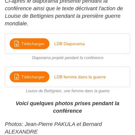
Ci-après le diaporama présenté pendant la
conférence ainsi que le texte décrivant l'action de
Louise de Bettignies pendant la première guerre
mondiale.
Télécharger
LDB Diaporama
Diaporama projeté pendant la conférence
Télécharger
LDB femme dans la guerre
Louise de Bettignies, une femme dans la guerre
Voici quelques photos prises pendant la
conférence
Photos: Jean-Pierre PAKULA et Bernard
ALEXANDRE