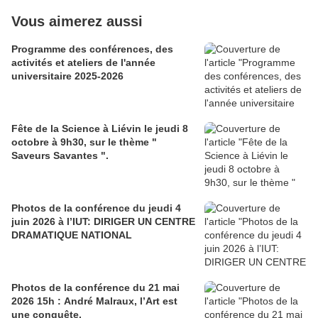
Vous aimerez aussi
Programme des conférences, des
activités et ateliers de l'année
universitaire 2025-2026
Fête de la Science à Liévin le jeudi 8
octobre à 9h30, sur le thème "
Saveurs Savantes ".
Photos de la conférence du jeudi 4
juin 2026 à l’IUT: DIRIGER UN CENTRE
DRAMATIQUE NATIONAL
Photos de la conférence du 21 mai
2026 15h : André Malraux, l’Art est
une conquête.