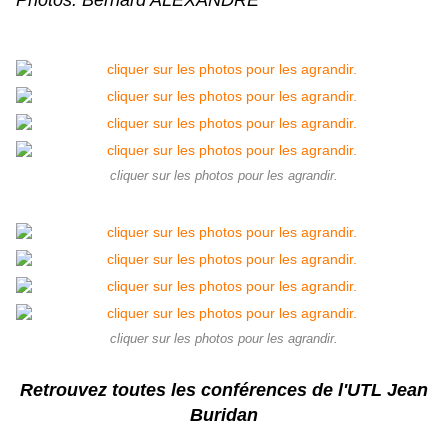
Photos: Bernard ALEXANDRE
cliquer sur les photos pour les agrandir.
cliquer sur les photos pour les agrandir.
Retrouvez toutes les conférences de l'UTL Jean
Buridan