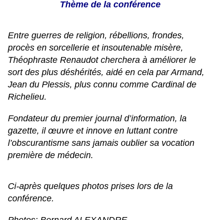
Thème de la conférence
Entre guerres de religion, rébellions, frondes,
procès en sorcellerie et insoutenable misère,
Théophraste Renaudot cherchera à améliorer le
sort des plus déshérités, aidé en cela par Armand,
Jean du Plessis, plus connu comme Cardinal de
Richelieu.
Fondateur du premier journal d’information, la
gazette, il œuvre et innove en luttant contre
l’obscurantisme sans jamais oublier sa vocation
première de médecin.
Ci-après quelques photos prises lors de la
conférence.