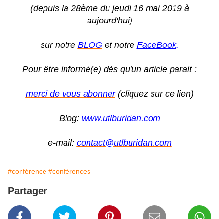
(depuis la 28ème du jeudi 16 mai 2019 à
aujourd'hui)
sur notre
BLOG
et notre
FaceBook
.
Pour être informé(e) dès qu'un article parait :
merci de vous abonner
(cliquez sur ce lien)
Blog:
www.utlburidan.com
e-mail:
contact@utlburidan.com
#conférence
#conférences
Partager