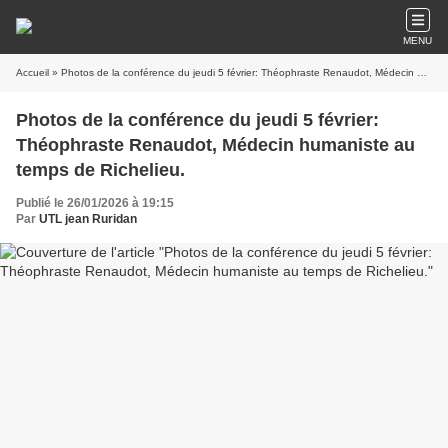
MENU
Accueil
» Photos de la conférence du jeudi 5 février: Théophraste Renaudot, Médecin humaniste au temps de Richelieu.
Photos de la conférence du jeudi 5 février:
Théophraste Renaudot, Médecin humaniste au
temps de Richelieu.
Publié le 26/01/2026 à 19:15
Par
UTL jean Ruridan