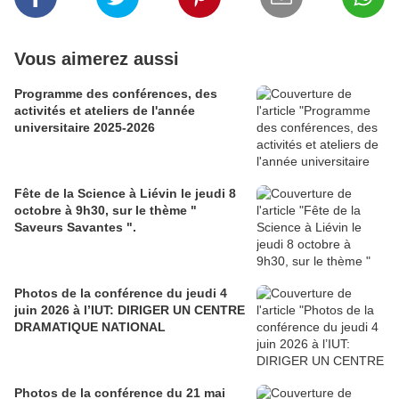
Vous aimerez aussi
Programme des conférences, des
activités et ateliers de l'année
universitaire 2025-2026
Fête de la Science à Liévin le jeudi 8
octobre à 9h30, sur le thème "
Saveurs Savantes ".
Photos de la conférence du jeudi 4
juin 2026 à l’IUT: DIRIGER UN CENTRE
DRAMATIQUE NATIONAL
Photos de la conférence du 21 mai