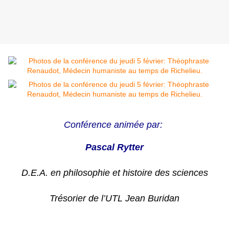
Conférence animée
par:
Pascal Rytter
D.E.A. en philosophie et histoire des sciences
Trésorier de l’UTL Jean Buridan