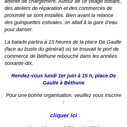
attente de chargement. Autour de ce village flottant,
des ateliers de réparation et des commerces de
proximité se sont installés. Bien avant la relance
des guinguettes estivales, on allait à la gare d’eau
pour danser.
La balade partira à 15 heures de la place De Gaulle
(face au buste du général) où se trouvait le port de
commerce de Béthune rebouché dans les années
soixante-dix.
Rendez-vous lundi 1er juin à 15 h, place De
Gaulle à Béthune
Pour une bonne organisation, veuillez vous inscrire
:
cliquer ici