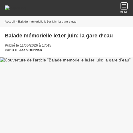
MENU
Accueil
» Balade mémorielle le1er juin: la gare d’eau
Balade mémorielle le1er juin: la gare d’eau
Publié le 11/05/2026 à 17:45
Par
UTL Jean Buridan