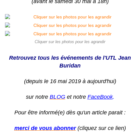
(avant le samedi 30 mai à 18h)
Cliquer sur les photos pour les agrandir
Retrouvez tous les événements de l'UTL Jean
Buridan
(depuis le 16 mai 2019 à aujourd'hui)
sur notre
BLOG
et notre
FaceBook
.
Pour être informé(e) dès qu'un article parait :
merci de vous abonner
(cliquez sur ce lien)