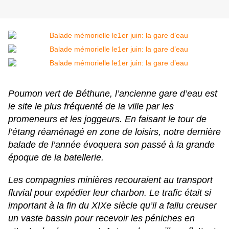
Poumon vert de Béthune, l’ancienne gare d’eau est
le site le plus fréquenté de la ville par les
promeneurs et les joggeurs. En faisant le tour de
l’étang réaménagé en zone de loisirs, notre dernière
balade de l’année évoquera son passé à la grande
époque de la batellerie.
Les compagnies minières recouraient au transport
fluvial pour expédier leur charbon. Le trafic était si
important à la fin du XIXe siècle qu’il a fallu creuser
un vaste bassin pour recevoir les péniches en