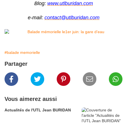
Blog:
www.utlburidan.com
e-mail:
contact@utlburidan.com
#balade memorielle
Partager
Vous aimerez aussi
Actualités de l'UTL Jean BURIDAN