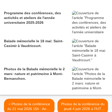
Programme des conférences, des
activités et ateliers de l'année
universitaire 2025-2026
Balade mémorielle le 18 mai: Saint-
Casimir à Vaudricourt.
Photos de la Balade mémorielle le 2
mars: nature et patrimoine à Mont-
Bernanchon.
< Photos de la conférence
Photos de la conférence du
du 21 mai 2026 15h : André
jeudi 4 juin 2026 à l’IUT: