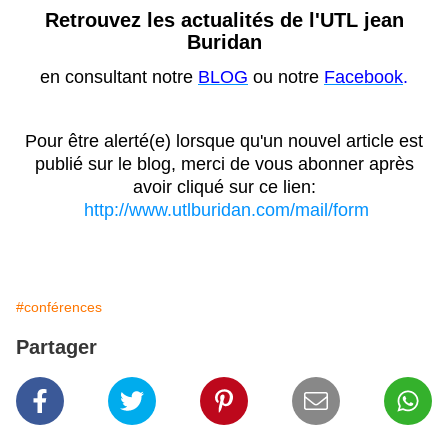
Retrouvez les actualités de l'UTL jean
Buridan
en consultant notre
BLOG
ou notre
Facebook
.
Pour être alerté(e) lorsque qu'un nouvel article est
publié sur le blog, merci de vous abonner après
avoir cliqué sur ce lien:
http://www.utlburidan.com/mail/form
#conférences
Partager