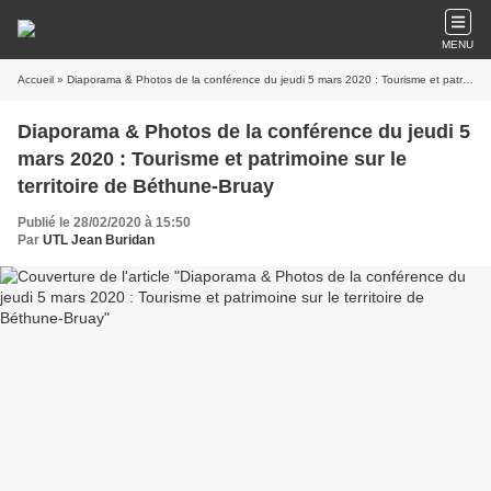
MENU
Accueil
» Diaporama & Photos de la conférence du jeudi 5 mars 2020 : Tourisme et patrimoine sur le territoire de Béthune-Bruay
Diaporama & Photos de la conférence du jeudi 5
mars 2020 : Tourisme et patrimoine sur le
territoire de Béthune-Bruay
Publié le 28/02/2020 à 15:50
Par
UTL Jean Buridan