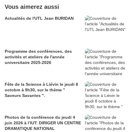
Vous aimerez aussi
Actualités de l'UTL Jean BURIDAN
Programme des conférences, des
activités et ateliers de l'année
universitaire 2025-2026
Fête de la Science à Liévin le jeudi 8
octobre à 9h30, sur le thème "
Saveurs Savantes ".
Photos de la conférence du jeudi 4
juin 2026 à l’IUT: DIRIGER UN CENTRE
DRAMATIQUE NATIONAL