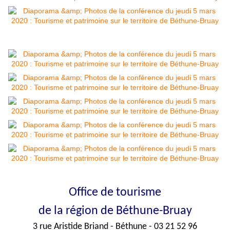
Office de tourisme
de la région de Béthune-Bruay
3 rue Aristide Briand - Béthune - 03 21 52 96