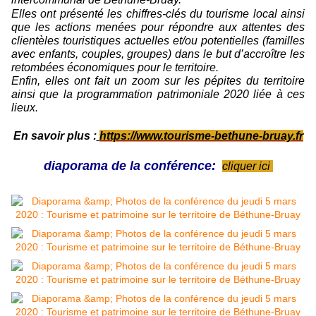
Elles ont présenté les chiffres-clés du tourisme local ainsi
que les actions menées pour répondre aux attentes des
clientèles touristiques actuelles et/ou potentielles (familles
avec enfants, couples, groupes) dans le but d’accroître les
retombées économiques pour le territoire.
Enfin, elles ont fait un zoom sur les pépites du territoire
ainsi que la programmation patrimoniale 2020 liée à ces
lieux.
En savoir plus :
https://www.tourisme-bethune-bruay.fr
diaporama de la conférence:
cliquer ici