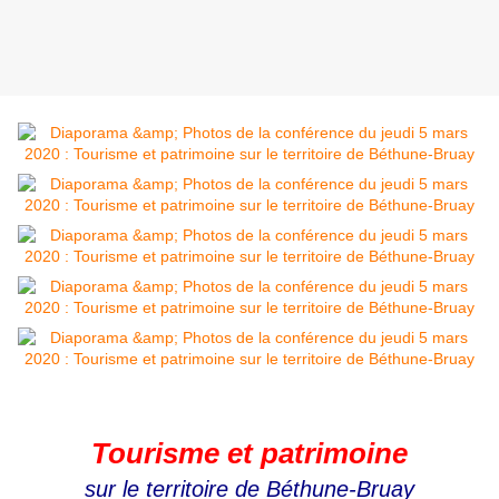
Tourisme et patrimoine
sur le territoire de Béthune-Bruay