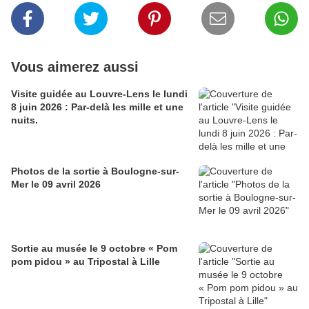
Vous aimerez aussi
Visite guidée au Louvre-Lens le lundi
8 juin 2026 : Par-delà les mille et une
nuits.
Photos de la sortie à Boulogne-sur-
Mer le 09 avril 2026
Sortie au musée le 9 octobre « Pom
pom pidou » au Tripostal à Lille