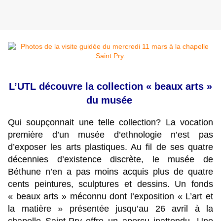
L’UTL découvre la collection « beaux arts »
du musée
Qui soupçonnait une telle collection? La vocation
première d’un musée d’ethnologie n’est pas
d’exposer les arts plastiques. Au fil de ses quatre
décennies d’existence discrète, le musée de
Béthune n’en a pas moins acquis plus de quatre
cents peintures, sculptures et dessins. Un fonds
« beaux arts » méconnu dont l’exposition « L’art et
la matière » présentée jusqu’au 26 avril à la