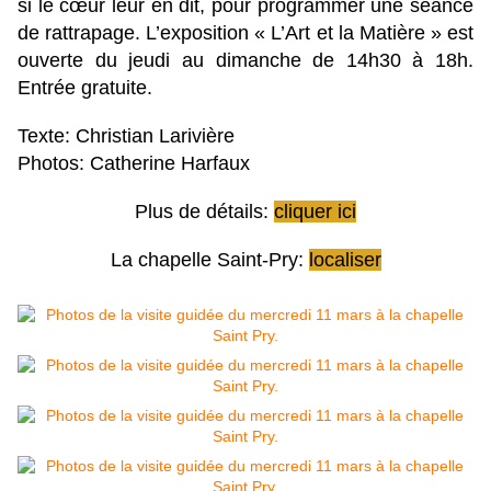
si le cœur leur en dit, pour programmer une séance
de rattrapage. L’exposition « L’Art et la Matière » est
ouverte du jeudi au dimanche de 14h30 à 18h.
Entrée gratuite.
Texte: Christian Larivière
Photos: Catherine Harfaux
Plus de détails:
cliquer ici
La chapelle Saint-Pry:
localiser