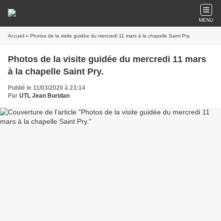
MENU
Accueil
» Photos de la visite guidée du mercredi 11 mars à la chapelle Saint Pry.
Photos de la visite guidée du mercredi 11 mars
à la chapelle Saint Pry.
Publié le 11/03/2020 à 23:14
Par
UTL Jean Buridan