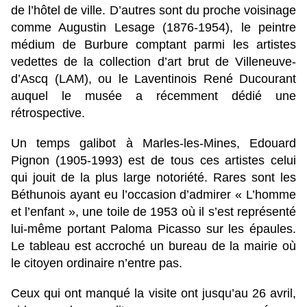
de l’hôtel de ville. D’autres sont du proche voisinage
comme Augustin Lesage (1876-1954), le peintre
médium de Burbure comptant parmi les artistes
vedettes de la collection d’art brut de Villeneuve-
d’Ascq (LAM), ou le Laventinois René Ducourant
auquel le musée a récemment dédié une
rétrospective.
Un temps galibot à Marles-les-Mines, Edouard
Pignon (1905-1993) est de tous ces artistes celui
qui jouit de la plus large notoriété. Rares sont les
Béthunois ayant eu l’occasion d’admirer « L’homme
et l’enfant », une toile de 1953 où il s’est représenté
lui-même portant Paloma Picasso sur les épaules.
Le tableau est accroché un bureau de la mairie où
le citoyen ordinaire n’entre pas.
Ceux qui ont manqué la visite ont jusqu’au 26 avril,