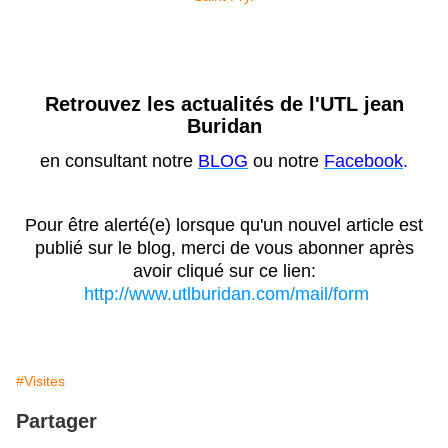
Retrouvez les actualités de l'UTL jean
Buridan
en consultant notre
BLOG
ou notre
Facebook
.
Pour être alerté(e) lorsque qu'un nouvel article est
publié sur le blog, merci de vous abonner après
avoir cliqué sur ce lien:
http://www.utlburidan.com/mail/form
#Visites
Partager