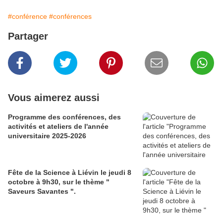
#conférence
#conférences
Partager
Vous aimerez aussi
Programme des conférences, des
activités et ateliers de l'année
universitaire 2025-2026
Fête de la Science à Liévin le jeudi 8
octobre à 9h30, sur le thème "
Saveurs Savantes ".