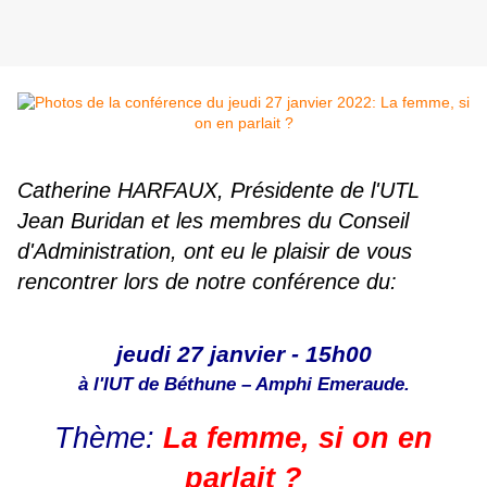
Catherine HARFAUX, Présidente de l'UTL
Jean Buridan et les membres du Conseil
d'Administration, ont eu le plaisir de vous
rencontrer lors de notre conférence du:
jeudi 27 janvier - 15h00
à l'IUT de Béthune – Amphi Emeraude.
Thème:
La femme, si on en
parlait ?