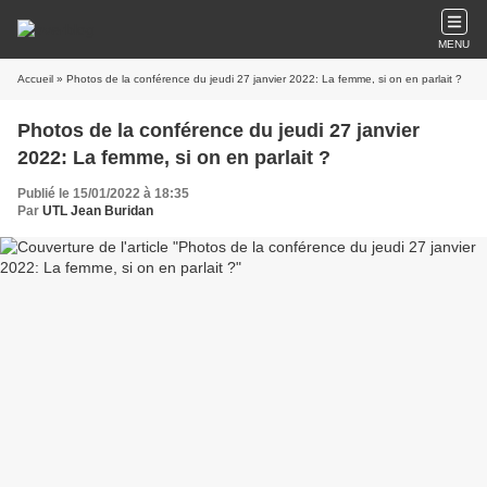
MENU
Accueil
» Photos de la conférence du jeudi 27 janvier 2022: La femme, si on en parlait ?
Photos de la conférence du jeudi 27 janvier
2022: La femme, si on en parlait ?
Publié le 15/01/2022 à 18:35
Par
UTL Jean Buridan