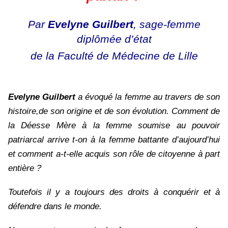
Par
Evelyne Guilbert
, sage-femme
diplômée d’état
de la Faculté de Médecine de Lille
Evelyne Guilbert
a évoqué la femme au travers de son
histoire,de son origine et de son évolution. Comment de
la Déesse Mère à la femme soumise au pouvoir
patriarcal arrive t-on à la femme battante d’aujourd’hui
et comment a-t-elle acquis son rôle de citoyenne à part
entière ?
Toutefois il y a toujours des droits à conquérir et à
défendre dans le monde.