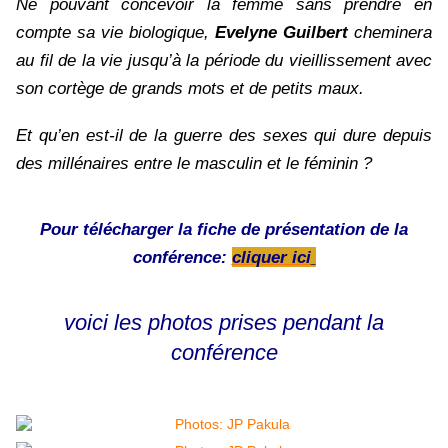
Ne pouvant concevoir la femme sans prendre en
compte sa vie biologique,
Evelyne Guilbert
cheminera
au fil de la vie jusqu’à la période du vieillissement avec
son cortège de grands mots et de petits maux.
Et qu’en est-il de la guerre des sexes qui dure depuis
des millénaires entre le masculin et le féminin ?
Pour télécharger la fiche de présentation de la
conférence:
cliquer ici
voici les photos prises pendant la
conférence