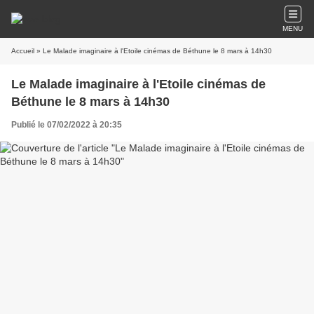
MENU
Accueil
» Le Malade imaginaire à l'Etoile cinémas de Béthune le 8 mars à 14h30
Le Malade imaginaire à l'Etoile cinémas de
Béthune le 8 mars à 14h30
Publié le 07/02/2022 à 20:35