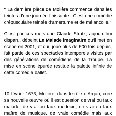
" La dernière pièce de Molière commence dans les
teintes d’une journée finissante. C’est une comédie
crépusculaire teintée d’amertume et de mélancolie."
C’est par ces mots que Claude Stratz, aujourd’hui
disparu, dépeint
Le Malade imaginaire
qu’il met en
scène en 2001, et qui, joué plus de 500 fois depuis,
fait partie de ces spectacles intemporels visités par
des générations de comédiens de la Troupe. La
mise en scène épurée restitue la palette infinie de
cette comédie-ballet.
10 février 1673, Molière, dans le rôle d’Argan, crée
sa nouvelle œuvre où il est question de vrai ou faux
malade, de vrai ou faux médecin, de vrai ou faux
maître de musique, de vraie comédie mais aux