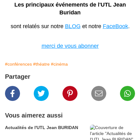
Les principaux événements de l'UTL Jean
Buridan
sont relatés sur notre
BLOG
et notre
FaceBook
.
merci de vous abonner
#conférences
#théatre
#cinéma
Partager
Vous aimerez aussi
Actualités de l'UTL Jean BURIDAN