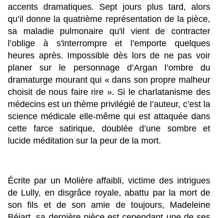
accents dramatiques. Sept jours plus tard, alors
qu’il donne la quatrième représentation de la pièce,
sa maladie pulmonaire qu'il vient de contracter
l’oblige à s'interrompre et l’emporte quelques
heures après. Impossible dès lors de ne pas voir
planer sur le personnage d’Argan l’ombre du
dramaturge mourant qui « dans son propre malheur
choisit de nous faire rire ». Si le charlatanisme des
médecins est un thème privilégié de l’auteur, c’est la
science médicale elle-même qui est attaquée dans
cette farce satirique, doublée d’une sombre et
lucide méditation sur la peur de la mort.
Écrite par un Molière affaibli, victime des intrigues
de Lully, en disgrâce royale, abattu par la mort de
son fils et de son amie de toujours, Madeleine
Béjart, sa dernière pièce est cependant une de ses