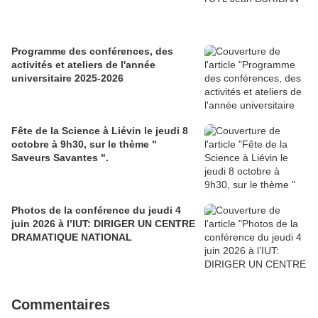
Programme des conférences, des
activités et ateliers de l'année
universitaire 2025-2026
Fête de la Science à Liévin le jeudi 8
octobre à 9h30, sur le thème "
Saveurs Savantes ".
Photos de la conférence du jeudi 4
juin 2026 à l’IUT: DIRIGER UN CENTRE
DRAMATIQUE NATIONAL
Commentaires