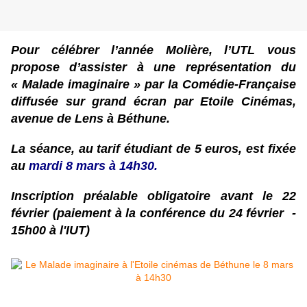
Pour célébrer l’année Molière, l’UTL vous
propose d’assister à une représentation du
« Malade imaginaire » par la Comédie-Française
diffusée sur grand écran par Etoile Cinémas,
avenue de Lens à Béthune.
La séance, au tarif étudiant de 5 euros, est fixée
au
mardi 8 mars à 14h30.
Inscription préalable obligatoire avant le 22
février (paiement à la conférence du 24 février -
15h00 à l'IUT)