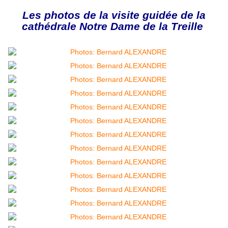
Les photos de la visite guidée de la
cathédrale Notre Dame de la Treille