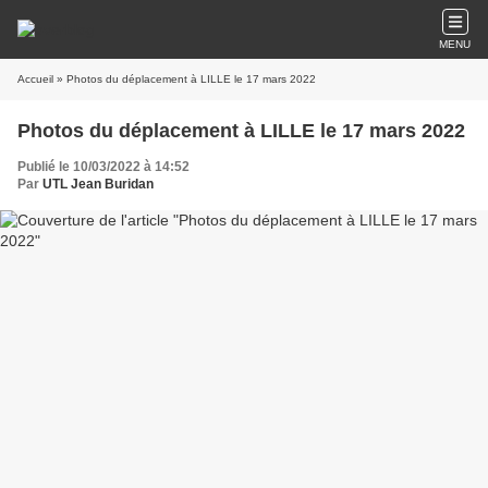
MENU
Accueil
» Photos du déplacement à LILLE le 17 mars 2022
Photos du déplacement à LILLE le 17 mars 2022
Publié le 10/03/2022 à 14:52
Par
UTL Jean Buridan