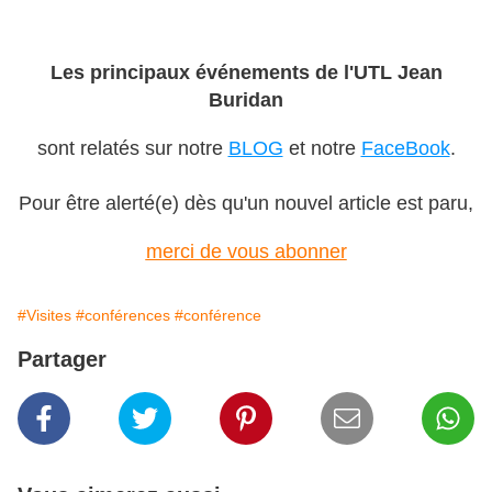
Les principaux événements de l'UTL Jean
Buridan
sont relatés sur notre
BLOG
et notre
FaceBook
.
Pour être alerté(e) dès qu'un nouvel article est paru,
merci de vous abonner
#Visites
#conférences
#conférence
Partager