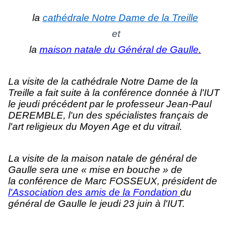
la
cathédrale Notre Dame
de la Treille
et
la
maison natale du Général de Gaulle
.
La visite de la cathédrale Notre Dame de la
Treille a fait suite à la conférence donnée à l'IUT
le jeudi précédent par le professeur
Jean-Paul
DEREMBLE
, l'un des spécialistes français de
l'art religieux du Moyen Age et du vitrail.
La visite de la maison natale de général de
Gaulle sera une « mise en bouche » de
la conférence de
Marc FOSSEUX
, président de
l'Association des amis de la Fondation
du
général de Gaulle le jeudi 23 juin
à l'IUT.