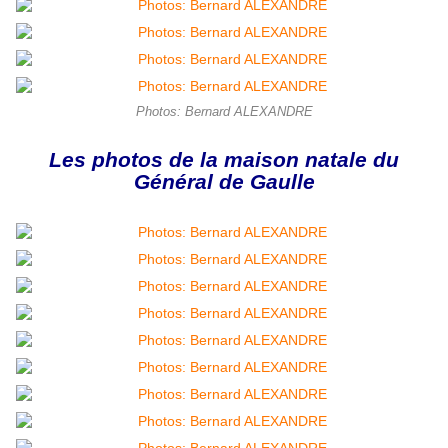
Photos: Bernard ALEXANDRE
Les photos de la maison natale du
Général de Gaulle