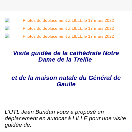
Visite guidée de la cathédrale Notre
Dame de la Treille
et de la maison natale du Général de
Gaulle
L’UTL Jean Buridan vous a proposé un
déplacement en autocar à LILLE
pour une visite
guidée de: