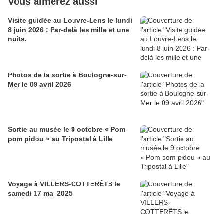
Vous aimerez aussi
Visite guidée au Louvre-Lens le lundi
8 juin 2026 : Par-delà les mille et une
nuits.
Photos de la sortie à Boulogne-sur-
Mer le 09 avril 2026
Sortie au musée le 9 octobre « Pom
pom pidou » au Tripostal à Lille
Voyage à VILLERS-COTTERÊTS le
samedi 17 mai 2025