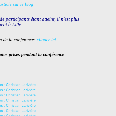
'article sur le blog
participants étant atteint, il n'est plus
ent à Lille.
on de la conférence:
cliquer ici
otos
prises pendant la conférence