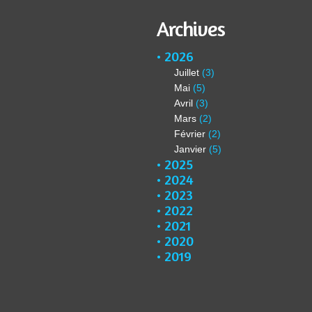
Archives
2026
Juillet
(3)
Mai
(5)
Avril
(3)
Mars
(2)
Février
(2)
Janvier
(5)
2025
2024
2023
2022
2021
2020
2019