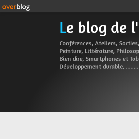
Le blog de 
Conférences, Ateliers, Sorties,
Peinture, Littérature, Philosop
Bien dire, Smartphones et Tab
Développement durable, ........