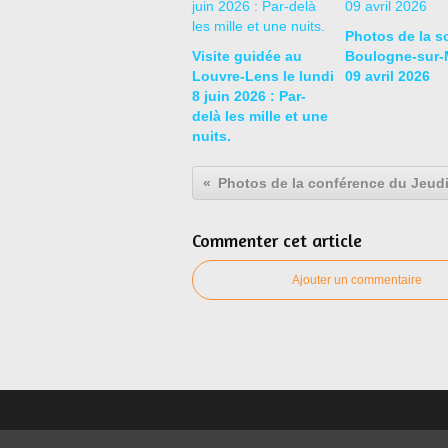
Photos de la so
Visite guidée au
Boulogne-sur-M
Louvre-Lens le lundi
09 avril 2026
8 juin 2026 : Par-
delà les mille et une
nuits.
Commenter cet article
Ajouter un commentaire