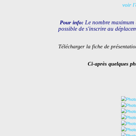
voir l
Le nombre maximum de 
Pour info:
possible de s'inscrire au déplacem
Télécharger la fiche de présentati
Ci-après quelques ph