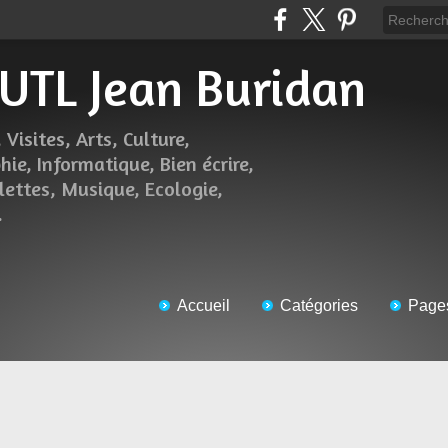
l'UTL Jean Buridan
 Visites, Arts, Culture,
hie, Informatique, Bien écrire,
lettes, Musique, Ecologie,
.
Accueil
Catégories
Page