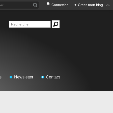
Connexion
+
Créer mon blog
s
Newsletter
Contact