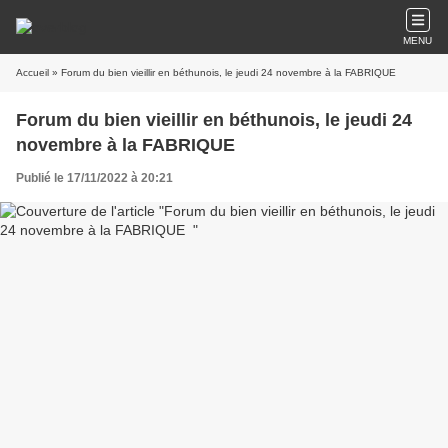
MENU
Accueil
» Forum du bien vieillir en béthunois, le jeudi 24 novembre à la FABRIQUE
Forum du bien vieillir en béthunois, le jeudi 24
novembre à la FABRIQUE
Publié le 17/11/2022 à 20:21