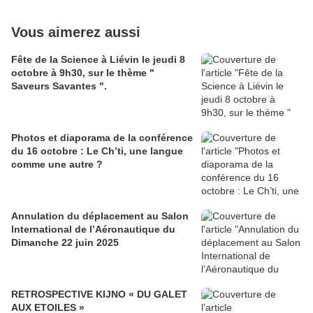
Vous aimerez aussi
Fête de la Science à Liévin le jeudi 8
octobre à 9h30, sur le thème "
Saveurs Savantes ".
Photos et diaporama de la conférence
du 16 octobre : Le Ch’ti, une langue
comme une autre ?
Annulation du déplacement au Salon
International de l’Aéronautique du
Dimanche 22 juin 2025
RETROSPECTIVE KIJNO « DU GALET
AUX ETOILES »