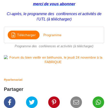
merci de vous abonner
Ci-après, le programme des conférences et activités de
l'UTL
(à télécharger)
Télécharger
Programme
Programme des conférences et activités (à télécharger)
#partenariat
Partager