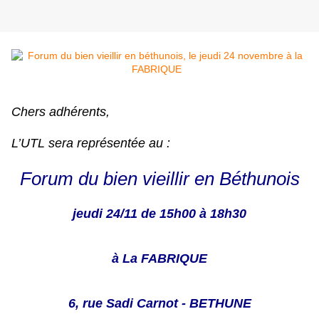
Chers adhérents,
L’UTL sera représentée au :
Forum du bien vieillir en Béthunois
jeudi 24/11 de 15h00 à 18h30
à La FABRIQUE
6, rue Sadi Carnot - BETHUNE