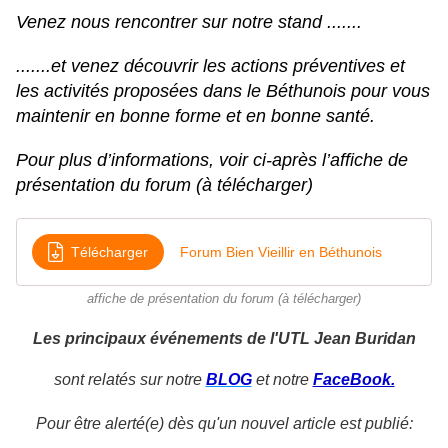
Venez nous rencontrer sur notre stand .......
.......et venez découvrir les actions préventives et
les activités proposées dans le Béthunois pour vous
maintenir en bonne forme et en bonne santé.
Pour plus d’informations, voir ci-après l’affiche de
présentation du forum (à télécharger)
Télécharger
Forum Bien Vieillir en Béthunois
affiche de présentation du forum (à télécharger)
Les principaux événements de l'UTL Jean Buridan
sont relatés sur notre
BLOG
et notre
FaceBook.
Pour être alerté(e) dès qu'un nouvel article est publié: