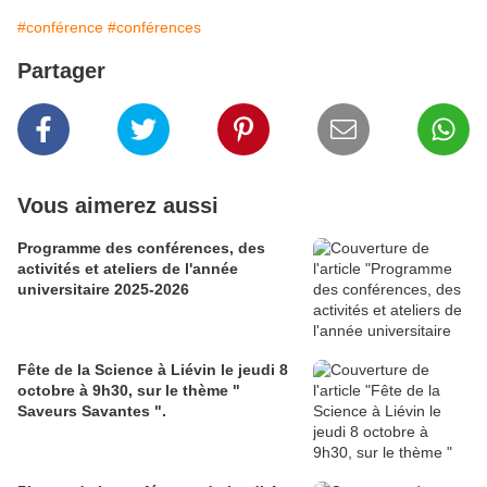
#conférence
#conférences
Partager
Vous aimerez aussi
Programme des conférences, des
activités et ateliers de l'année
universitaire 2025-2026
Fête de la Science à Liévin le jeudi 8
octobre à 9h30, sur le thème "
Saveurs Savantes ".