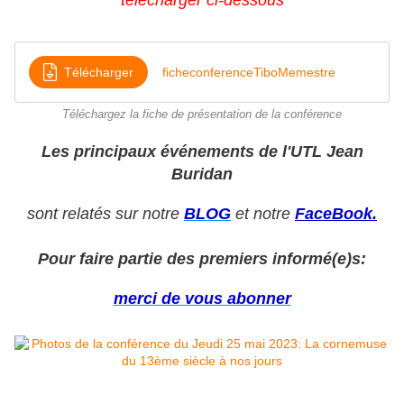
télécharger ci-dessous
Télécharger
ficheconferenceTiboMemestre
Téléchargez la fiche de présentation de la conférence
Les principaux événements de l'UTL Jean
Buridan
sont relatés sur notre
BLOG
et notre
FaceBook.
Pour faire partie des premiers informé(e)s:
merci de vous abonner