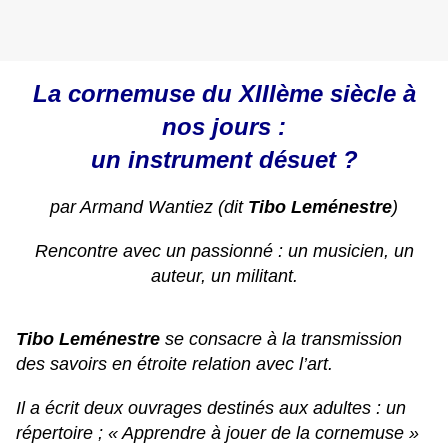
La cornemuse du XIIIème siècle à
nos jours :
un instrument désuet ?
par Armand Wantiez (dit
Tibo Leménestre
)
Rencontre avec un passionné : un musicien, un
auteur, un militant.
Tibo Leménestre
se consacre à la transmission
des savoirs en étroite relation avec l’art.
Il a écrit deux ouvrages destinés aux adultes : un
répertoire ; « Apprendre à jouer de la cornemuse »