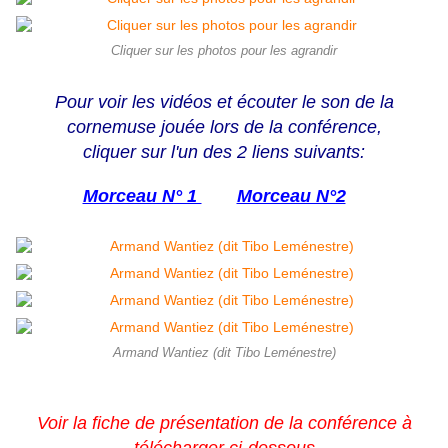
Cliquer sur les photos pour les agrandir
Pour voir les vidéos et écouter le son de la
cornemuse jouée lors de la conférence,
cliquer sur l'un des 2 liens suivants:
Morceau N° 1
Morceau N°2
Armand Wantiez (dit Tibo Leménestre)
Voir
la fiche de présentation de la conférence à