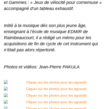
et Gammes : « Jeux de vélocité pour cornemuse »
accompagné d’un tableau exhaustif.
Initié à la musique dès son plus jeune âge,
enseignant à l’école de musique EDMIR de
Raimbeaucourt, il a rédigé un mémo pour les
acquisitions de fin de cycle de cet instrument qui
n’était pas alors répertorié.
Photos et vidéos: Jean-Pierre PAKULA