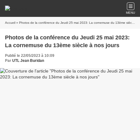
MENU
Accueil
» Photos de la conférence du Jeudi 25 mai 2023: La cornemuse du 13ème siècle à nos jours
Photos de la conférence du Jeudi 25 mai 2023:
La cornemuse du 13ème siècle à nos jours
Publié le 22/05/2023 à 10:09
Par
UTL Jean Buridan