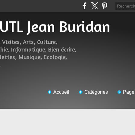
l'UTL Jean Buridan
 Visites, Arts, Culture,
hie, Informatique, Bien écrire,
lettes, Musique, Ecologie,
.
Accueil
Catégories
Page