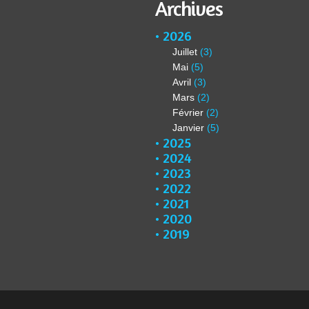
Archives
2026
Juillet
(3)
Mai
(5)
Avril
(3)
Mars
(2)
Février
(2)
Janvier
(5)
2025
2024
2023
2022
2021
2020
2019