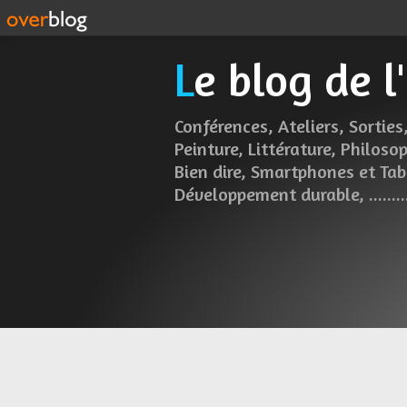
Le blog de 
Conférences, Ateliers, Sorties,
Peinture, Littérature, Philosop
Bien dire, Smartphones et Tab
Développement durable, ........