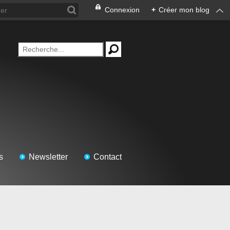
Connexion
+
Créer mon blog
s
Newsletter
Contact