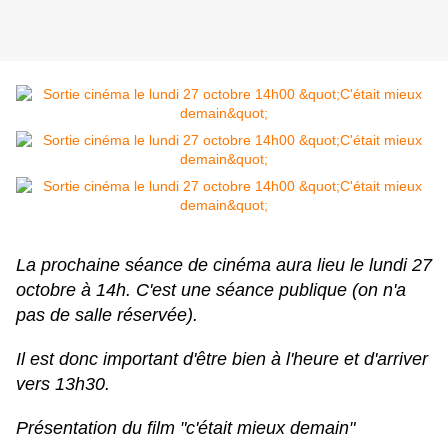
La prochaine séance de cinéma aura lieu le lundi 27
octobre à 14h. C'est une séance publique (on n'a
pas de salle réservée).
Il est donc important d'être bien à l'heure et d'arriver
vers 13h30.
Présentation du film "c'était mieux demain"