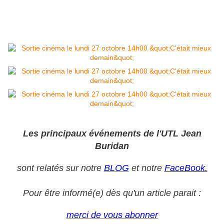
Les principaux événements de l'UTL Jean
Buridan
sont relatés sur notre
BLOG
et notre
FaceBook.
Pour être informé(e) dès qu'un article parait :
merci de vous abonner