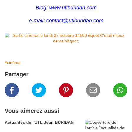
Blog:
www.utlburidan.com
e-mail:
contact@utlburidan.com
#cinéma
Partager
Vous aimerez aussi
Actualités de l'UTL Jean BURIDAN