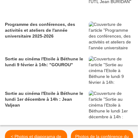
Programme des conférences, des
activités et ateliers de l'année
universitaire 2025-2026
Sortie au cinéma l'Etoile à Béthune le
lundi 9 février à 14h: "GOUROU"
Sortie au cinéma l'Etoile à Béthune le
lundi 1er décembre à 14h : Jean
Valjean
< Photos et diaporama de
Photos de la conférence du