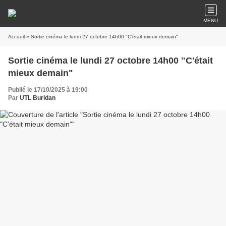
MENU
Accueil
» Sortie cinéma le lundi 27 octobre 14h00 "C'était mieux demain"
Sortie cinéma le lundi 27 octobre 14h00 "C'était
mieux demain"
Publié le 17/10/2025 à 19:00
Par
UTL Buridan