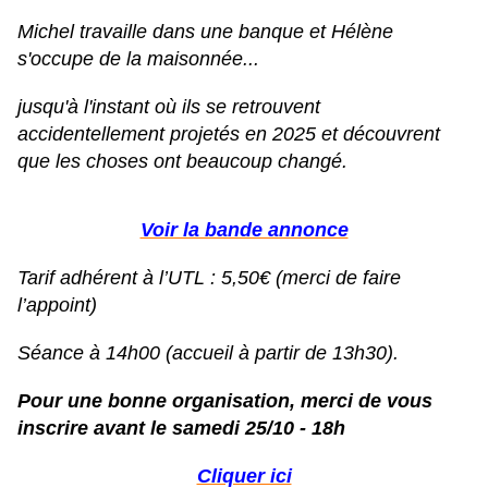
Michel travaille dans une banque et Hélène
s'occupe de la maisonnée...
jusqu'à l'instant où ils se retrouvent
accidentellement projetés en 2025 et découvrent
que les choses ont beaucoup changé.
Voir la bande annonce
Tarif adhérent à l’UTL : 5,50€ (merci de faire
l’appoint)
Séance à 14h00 (accueil à partir de 13h30).
Pour une bonne organisation, merci de vous
inscrire avant le samedi 25/10 - 18h
Cliquer ici