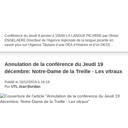
Conférence du Jeudi 9 janvier à 15h00 LA LANGUE PICARDE par Olivier
ENGELAERE Directeur de l'Agence régionale de la langue picarde en
savoir plus sur l'Agence Titulaire d’une DEA d’Histoire et d’un DESS
Système Informationnel et Documentaires de l’Université...
Annulation de la conférence du Jeudi 19
décembre: Notre-Dame de la Treille - Les vitraux
Publié le 16/12/2019 à 18:18
Par
UTL Jean Buridan