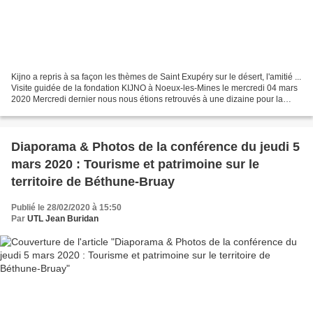
Kijno a repris à sa façon les thèmes de Saint Exupéry sur le désert, l'amitié ...
Visite guidée de la fondation KIJNO à Noeux-les-Mines le mercredi 04 mars
2020 Mercredi dernier nous nous étions retrouvés à une dizaine pour la
visite guidée de la fondation...
Diaporama & Photos de la conférence du jeudi 5
mars 2020 : Tourisme et patrimoine sur le
territoire de Béthune-Bruay
Publié le 28/02/2020 à 15:50
Par
UTL Jean Buridan